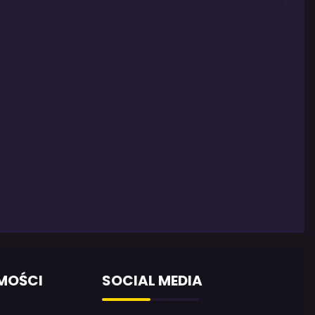
MOŚCI
SOCIAL MEDIA