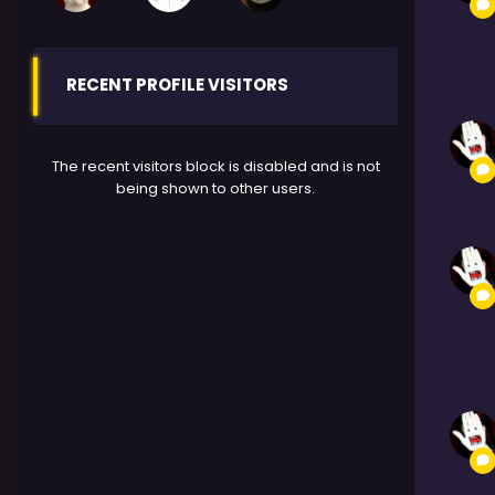
RECENT PROFILE VISITORS
The recent visitors block is disabled and is not
being shown to other users.