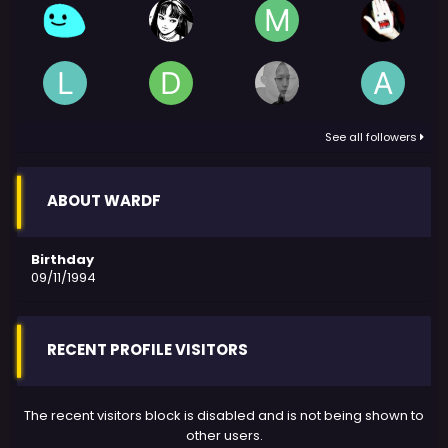
See all followers
ABOUT WARDF
Birthday
09/11/1994
RECENT PROFILE VISITORS
The recent visitors block is disabled and is not being shown to
other users.