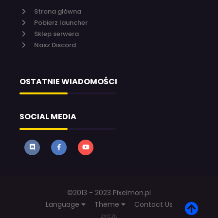
Strona główna
Pobierz launcher
Sklep serwera
Nasz Discord
OSTATNIE WIADOMOŚCI
SOCIAL MEDIA
©2013 - 2023 Pixelmon.pl
Language
Theme
Contact Us
zyczu