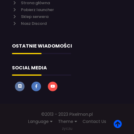
Strona główna
Pobierz launcher
Sklep serwera
Nasz Discord
OSTATNIE WIADOMOŚCI
SOCIAL MEDIA
©2013 - 2023 Pixelmon.pl
Language
Theme
Contact Us
zyczu