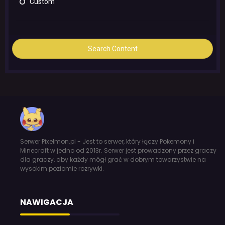
Custom
Search Content
Serwer Pixelmon.pl - Jest to serwer, który łączy Pokemony i
Minecraft w jedno od 2013r. Serwer jest prowadzony przez graczy
dla graczy, aby każdy mógł grać w dobrym towarzystwie na
wysokim poziomie rozrywki.
NAWIGACJA