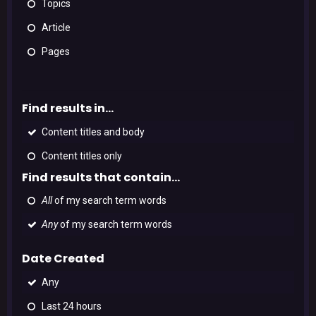
Topics
Article
Pages
Find results in...
Content titles and body
Content titles only
Find results that contain...
All
of my search term words
Any
of my search term words
Date Created
Any
Last 24 hours