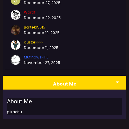
December 27, 2025
Wardf
December 22, 2025
Bartek15615
December 19, 2025
duszekkkk
December 11, 2025
MufinowskiPL
November 27, 2025
About Me
About Me
pikachu