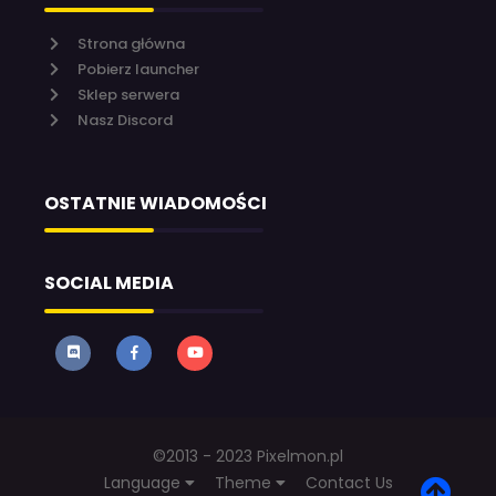
Strona główna
Pobierz launcher
Sklep serwera
Nasz Discord
OSTATNIE WIADOMOŚCI
SOCIAL MEDIA
©2013 - 2023 Pixelmon.pl
Language
Theme
Contact Us